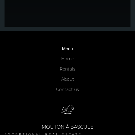
Menu
Home
Rentals
About
Contact us
MOUTON À BASCULE
EXCEPTIONAL REAL ESTATE