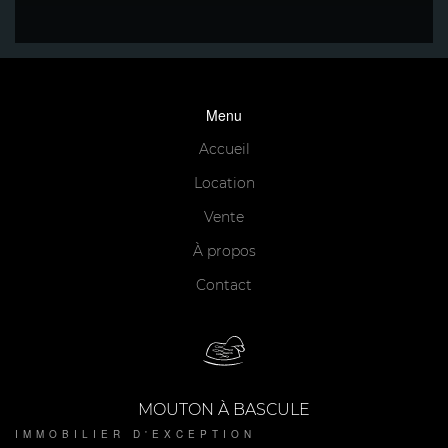
Menu
Accueil
Location
Vente
À propos
Contact
MOUTON À BASCULE
IMMOBILIER D'EXCEPTION