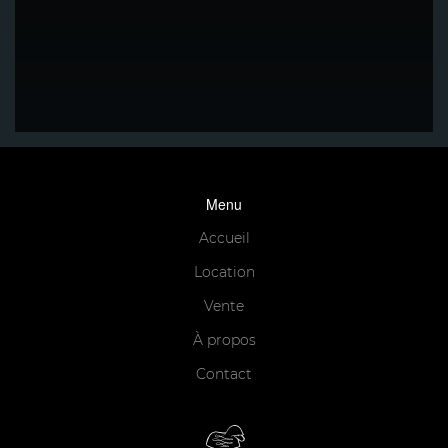
Menu
Accueil
Location
Vente
À propos
Contact