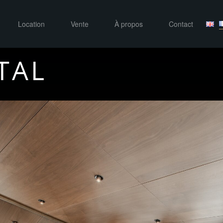
Location
Vente
À propos
Contact
TAL