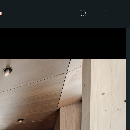
Rechercher